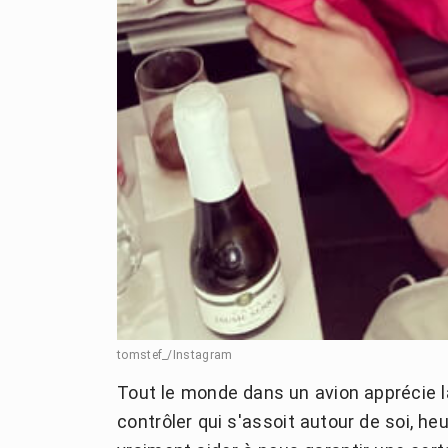
tomstef_/Instagram
Tout le monde dans un avion apprécie la 
contrôler qui s'assoit autour de soi, h