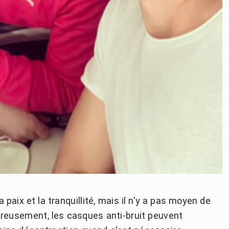
paix et la tranquillité, mais il n'y a pas moyen de
eureusement, les casques anti-bruit peuvent