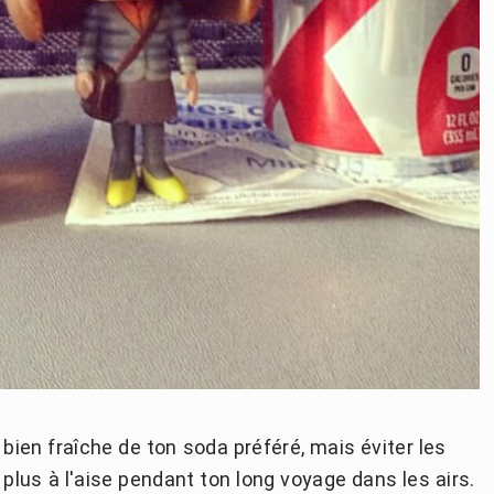
e bien fraîche de ton soda préféré, mais éviter les
 plus à l'aise pendant ton long voyage dans les airs.