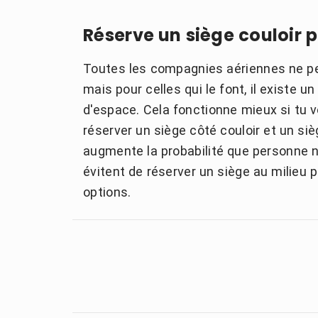
Réserve un siège couloir 
Toutes les compagnies aériennes ne per
mais pour celles qui le font, il existe 
d'espace. Cela fonctionne mieux si tu 
réserver un siège côté couloir et un siè
augmente la probabilité que personne ne
évitent de réserver un siège au milieu p
options.