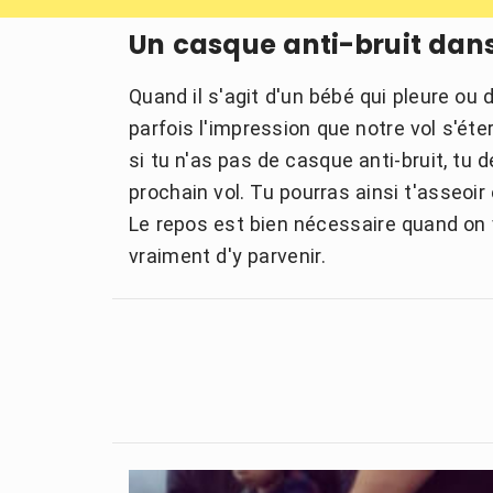
Un casque anti-bruit dans 
Quand il s'agit d'un bébé qui pleure ou 
parfois l'impression que notre vol s'éte
si tu n'as pas de casque anti-bruit, tu
prochain vol. Tu pourras ainsi t'asseoir 
Le repos est bien nécessaire quand on 
vraiment d'y parvenir.