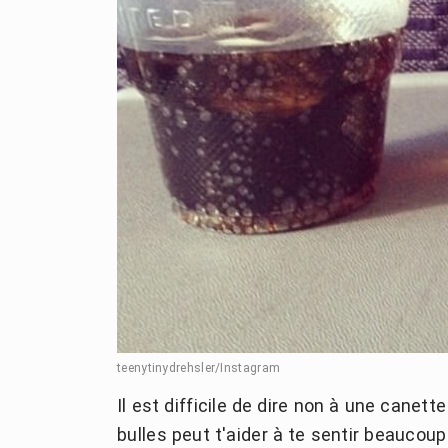
teenytinydrehsler/Instagram
Il est difficile de dire non à une canett
bulles peut t'aider à te sentir beaucoup