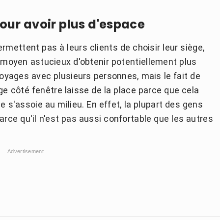
pour avoir plus d'espace
mettent pas à leurs clients de choisir leur siège,
un moyen astucieux d'obtenir potentiellement plus
voyages avec plusieurs personnes, mais le fait de
ge côté fenêtre laisse de la place parce que cela
 s'assoie au milieu. En effet, la plupart des gens
arce qu'il n'est pas aussi confortable que les autres