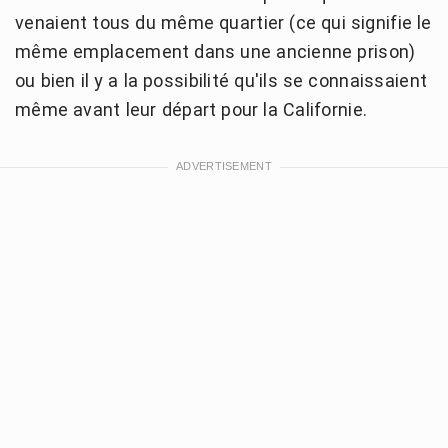
venaient tous du même quartier (ce qui signifie le
même emplacement dans une ancienne prison)
ou bien il y a la possibilité qu'ils se connaissaient
même avant leur départ pour la Californie.