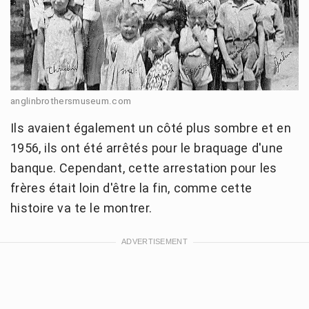
anglinbrothersmuseum.com
Ils avaient également un côté plus sombre et en
1956, ils ont été arrêtés pour le braquage d'une
banque. Cependant, cette arrestation pour les
frères était loin d'être la fin, comme cette
histoire va te le montrer.