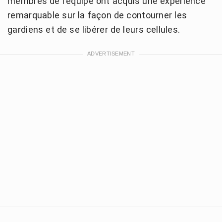
membres de l'équipe ont acquis une expérience
remarquable sur la façon de contourner les
gardiens et de se libérer de leurs cellules.