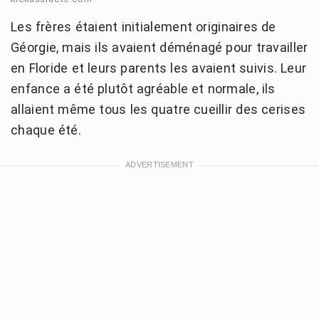
Les frères étaient initialement originaires de
Géorgie, mais ils avaient déménagé pour travailler
en Floride et leurs parents les avaient suivis. Leur
enfance a été plutôt agréable et normale, ils
allaient même tous les quatre cueillir des cerises
chaque été.