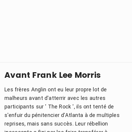
Avant Frank Lee Morris
Les frères Anglin ont eu leur propre lot de
malheurs avant d'atterrir avec les autres
participants sur ' The Rock ', ils ont tenté de
s'enfuir du pénitencier d'Atlanta à de multiples
reprises, mais sans succès. Leur rébellion