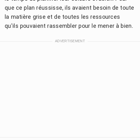
que ce plan réussisse, ils avaient besoin de toute
la matière grise et de toutes les ressources
qu'ils pouvaient rassembler pour le mener à bien.