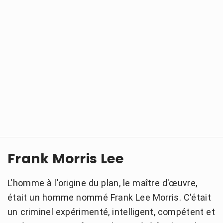
Frank Morris Lee
L'homme à l'origine du plan, le maître d'œuvre,
était un homme nommé Frank Lee Morris. C'était
un criminel expérimenté, intelligent, compétent et