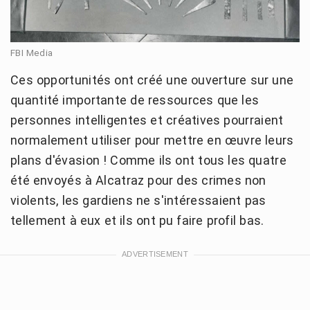
FBI Media
Ces opportunités ont créé une ouverture sur une
quantité importante de ressources que les
personnes intelligentes et créatives pourraient
normalement utiliser pour mettre en œuvre leurs
plans d'évasion ! Comme ils ont tous les quatre
été envoyés à Alcatraz pour des crimes non
violents, les gardiens ne s'intéressaient pas
tellement à eux et ils ont pu faire profil bas.