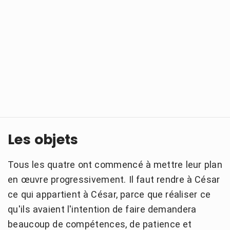
Les objets
Tous les quatre ont commencé à mettre leur plan
en œuvre progressivement. Il faut rendre à César
ce qui appartient à César, parce que réaliser ce
qu'ils avaient l'intention de faire demandera
beaucoup de compétences, de patience et