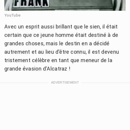
YouTube
Avec un esprit aussi brillant que le sien, il était
certain que ce jeune homme était destiné à de
grandes choses, mais le destin en a décidé
autrement et au lieu d'être connu, il est devenu
tristement célèbre en tant que meneur de la
grande évasion d'Alcatraz !