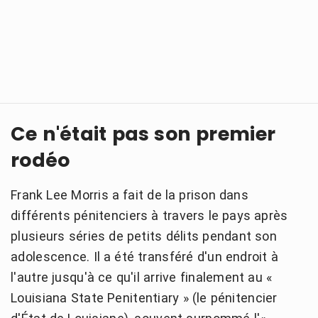
Ce n'était pas son premier
rodéo
Frank Lee Morris a fait de la prison dans
différents pénitenciers à travers le pays après
plusieurs séries de petits délits pendant son
adolescence. Il a été transféré d'un endroit à
l'autre jusqu'à ce qu'il arrive finalement au «
Louisiana State Penitentiary » (le pénitencier