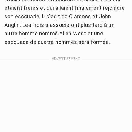
étaient frères et qui allaient finalement rejoindre
son escouade. Il s'agit de Clarence et John
Anglin. Les trois s'associeront plus tard à un
autre homme nommé Allen West et une
escouade de quatre hommes sera formée.