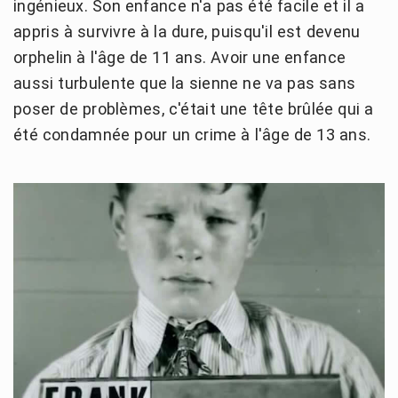
ingénieux. Son enfance n'a pas été facile et il a
appris à survivre à la dure, puisqu'il est devenu
orphelin à l'âge de 11 ans. Avoir une enfance
aussi turbulente que la sienne ne va pas sans
poser de problèmes, c'était une tête brûlée qui a
été condamnée pour un crime à l'âge de 13 ans.