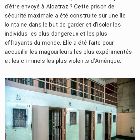
d'être envoyé à Alcatraz ? Cette prison de
sécurité maximale a été construite sur une île
lointaine dans le but de garder et d'isoler les
individus les plus dangereux et les plus
effrayants du monde. Elle a été faite pour
accueillir les magouilleurs les plus expérimentés
et les criminels les plus violents d'Amérique.