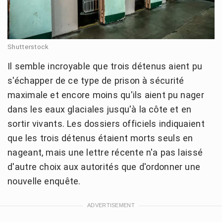
Shutterstock
Il semble incroyable que trois détenus aient pu
s'échapper de ce type de prison à sécurité
maximale et encore moins qu'ils aient pu nager
dans les eaux glaciales jusqu'à la côte et en
sortir vivants. Les dossiers officiels indiquaient
que les trois détenus étaient morts seuls en
nageant, mais une lettre récente n'a pas laissé
d'autre choix aux autorités que d'ordonner une
nouvelle enquête.