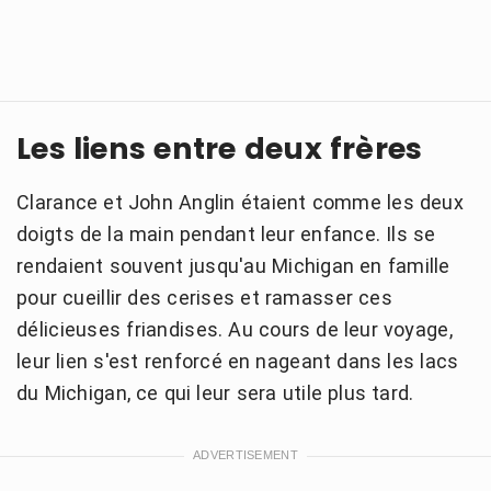
Les liens entre deux frères
Clarance et John Anglin étaient comme les deux
doigts de la main pendant leur enfance. Ils se
rendaient souvent jusqu'au Michigan en famille
pour cueillir des cerises et ramasser ces
délicieuses friandises. Au cours de leur voyage,
leur lien s'est renforcé en nageant dans les lacs
du Michigan, ce qui leur sera utile plus tard.