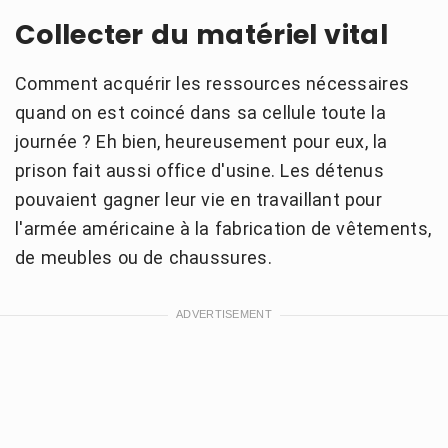
Collecter du matériel vital
Comment acquérir les ressources nécessaires
quand on est coincé dans sa cellule toute la
journée ? Eh bien, heureusement pour eux, la
prison fait aussi office d'usine. Les détenus
pouvaient gagner leur vie en travaillant pour
l'armée américaine à la fabrication de vêtements,
de meubles ou de chaussures.