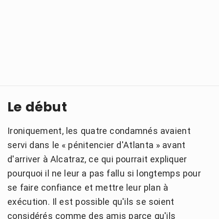
Le début
Ironiquement, les quatre condamnés avaient
servi dans le « pénitencier d'Atlanta » avant
d'arriver à Alcatraz, ce qui pourrait expliquer
pourquoi il ne leur a pas fallu si longtemps pour
se faire confiance et mettre leur plan à
exécution. Il est possible qu'ils se soient
considérés comme des amis parce qu'ils