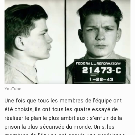
YouTube
Une fois que tous les membres de l'équipe ont
été choisis, ils ont tous les quatre essayé de
réaliser le plan le plus ambitieux : s'enfuir de la
prison la plus sécurisée du monde. Unis, les