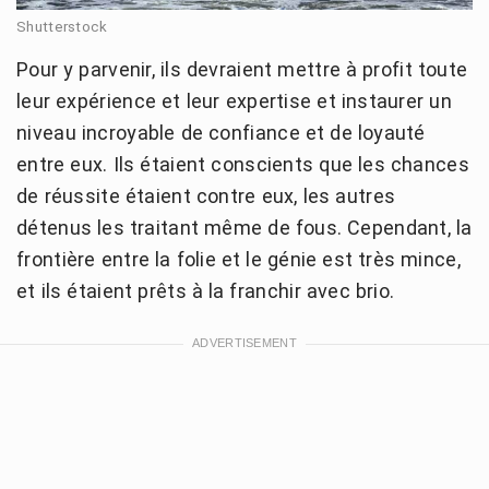
Shutterstock
Pour y parvenir, ils devraient mettre à profit toute
leur expérience et leur expertise et instaurer un
niveau incroyable de confiance et de loyauté
entre eux. Ils étaient conscients que les chances
de réussite étaient contre eux, les autres
détenus les traitant même de fous. Cependant, la
frontière entre la folie et le génie est très mince,
et ils étaient prêts à la franchir avec brio.