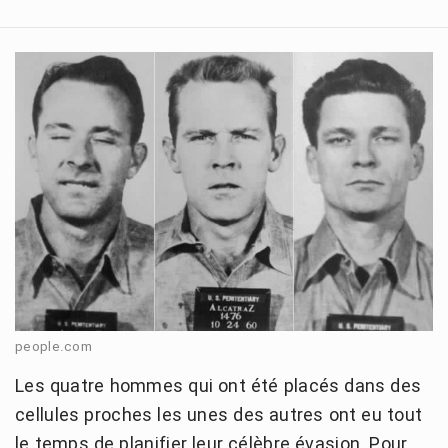
people.com
Les quatre hommes qui ont été placés dans des
cellules proches les unes des autres ont eu tout
le temps de planifier leur célèbre évasion. Pour