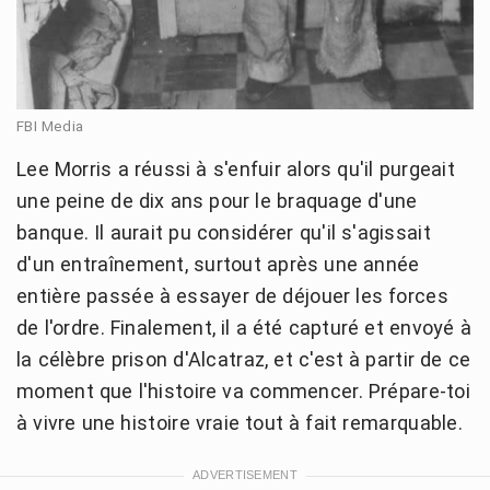
FBI Media
Lee Morris a réussi à s'enfuir alors qu'il purgeait
une peine de dix ans pour le braquage d'une
banque. Il aurait pu considérer qu'il s'agissait
d'un entraînement, surtout après une année
entière passée à essayer de déjouer les forces
de l'ordre. Finalement, il a été capturé et envoyé à
la célèbre prison d'Alcatraz, et c'est à partir de ce
moment que l'histoire va commencer. Prépare-toi
à vivre une histoire vraie tout à fait remarquable.