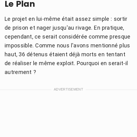
Le Plan
Le projet en lui-même était assez simple : sortir
de prison et nager jusqu'au rivage. En pratique,
cependant, ce serait considérée comme presque
impossible. Comme nous l'avons mentionné plus
haut, 36 détenus étaient déjà morts en tentant
de réaliser le même exploit. Pourquoi en serait-il
autrement ?